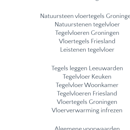
Natuursteen vloertegels Groning
Natuurstenen tegelvloer
Tegelvloeren Groningen
Vloertegels Friesland
Leistenen tegelvloer
Tegels leggen Leeuwarden
Tegelvloer Keuken
Tegelvloer Woonkamer
Tegelvloeren Friesland
Vloertegels Groningen
Vloerverwarming infrezen
Algemene voorwaarden