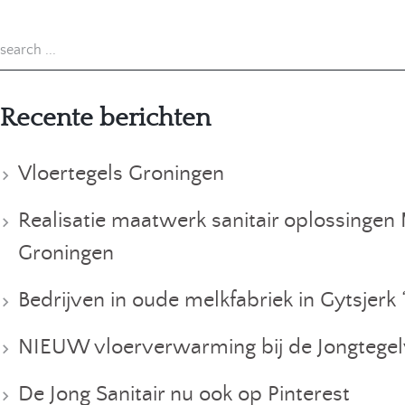
Recente berichten
Vloertegels Groningen
Realisatie maatwerk sanitair oplossinge
Groningen
Bedrijven in oude melkfabriek in Gytsjerk “
NIEUW vloerverwarming bij de Jongtegel
De Jong Sanitair nu ook op Pinterest