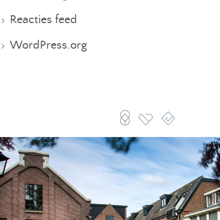
Reacties feed
WordPress.org