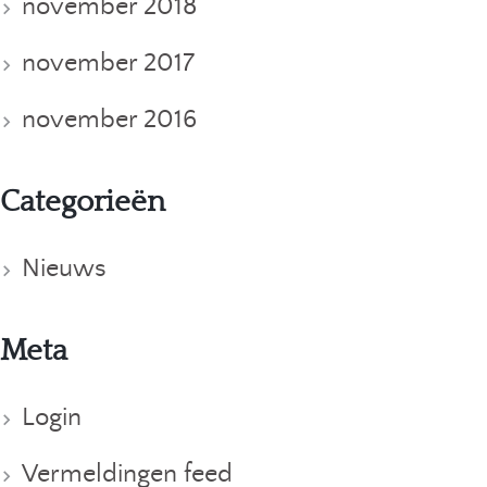
november 2018
november 2017
november 2016
Categorieën
Nieuws
Meta
Login
Vermeldingen feed