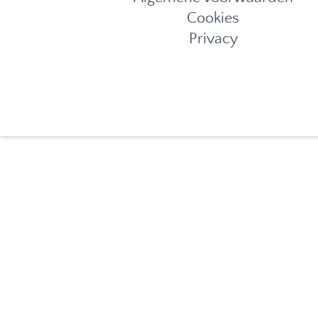
Cookies
Privacy