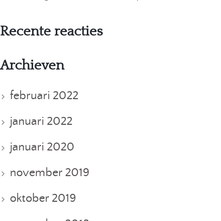
Recente reacties
Archieven
februari 2022
januari 2022
januari 2020
november 2019
oktober 2019